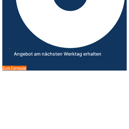
Angebot am nächsten Werktag erhalten
Zum Formular