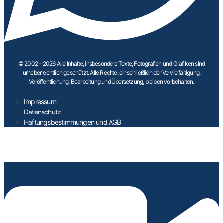
© 2002 – 2026 Alle Inhalte, insbesondere Texte, Fotografien und Grafiken sind
urheberrechtlich geschützt. Alle Rechte, einschließlich der Vervielfältigung,
Veröffentlichung, Bearbeitung und Übersetzung, bleiben vorbehalten.
Impressum
Datenschutz
Haftungsbestimmungen und AGB