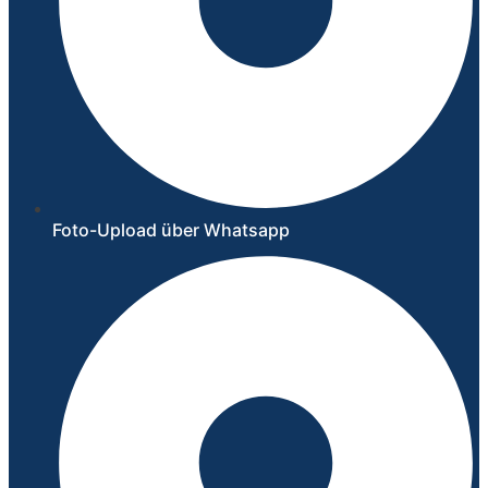
Foto-Upload über Whatsapp