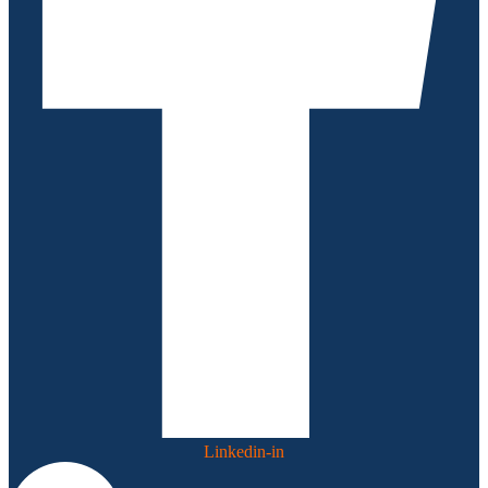
Linkedin-in