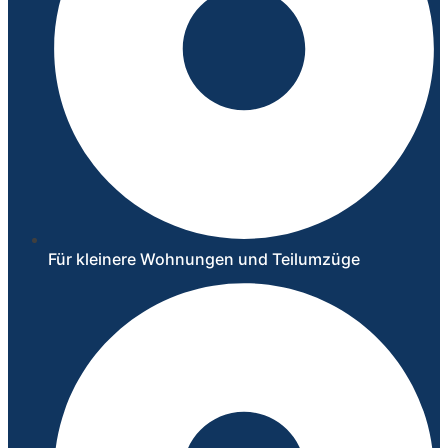
Für kleinere Wohnungen und Teilumzüge