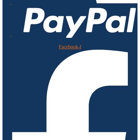
Facebook-f