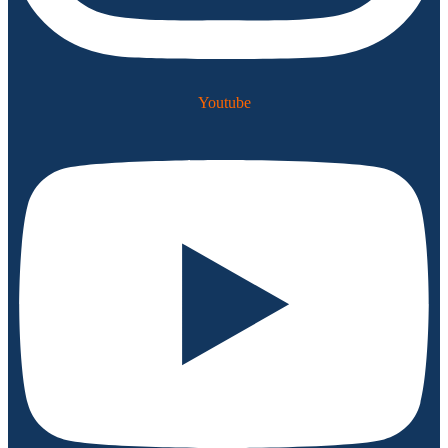
Youtube