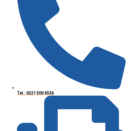
Tel.: 0221 500 6536