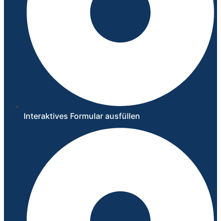
Interaktives Formular ausfüllen