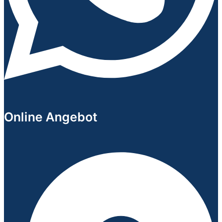
Online Angebot