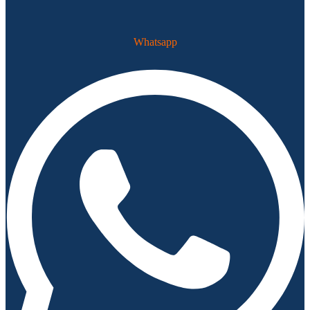
Whatsapp