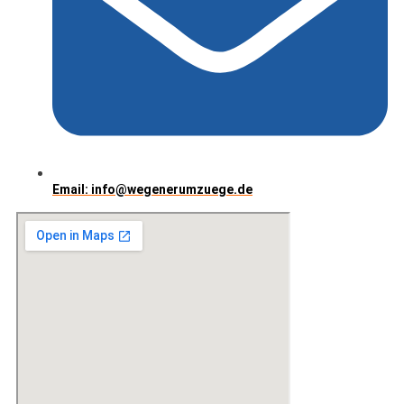
Email: info@wegenerumzuege.de