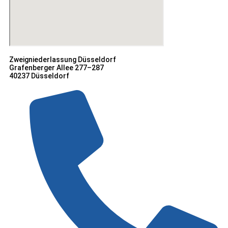
Zweigniederlassung Düsseldorf
Grafenberger Allee 277–287
40237 Düsseldorf