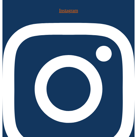
Instagram