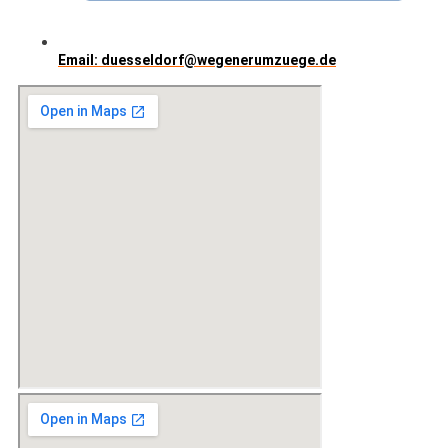
Email: duesseldorf@wegenerumzuege.de