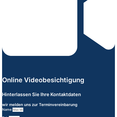
Online Videobesichtigung
Hinterlassen Sie Ihre Kontaktdaten
wir melden uns zur Terminvereinbarung
Name