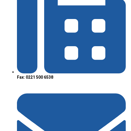
Fax: 0221 500 6538