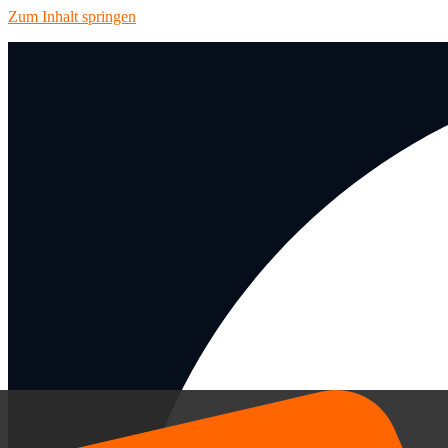
Zum Inhalt springen