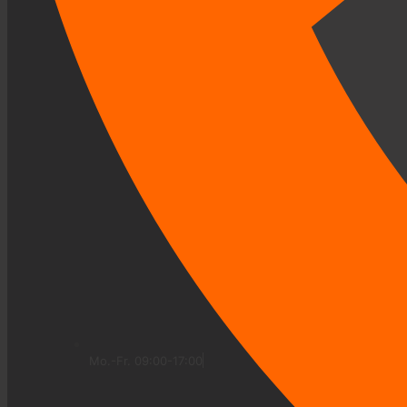
Mo.-Fr. 09:00-17:00