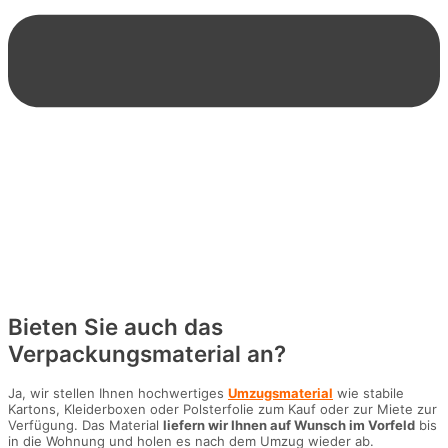
Bieten Sie auch das
Verpackungsmaterial an?
Ja, wir stellen Ihnen hochwertiges
Umzugsmaterial
wie stabile
Kartons, Kleiderboxen oder Polsterfolie zum Kauf oder zur Miete zur
Verfügung. Das Material
liefern wir Ihnen auf Wunsch im Vorfeld
bis
in die Wohnung und holen es nach dem Umzug wieder ab.