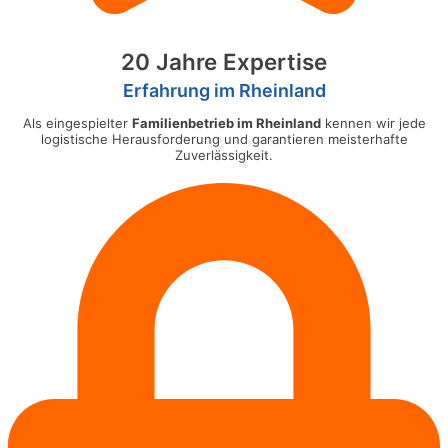
20 Jahre Expertise
Erfahrung im Rheinland
Als eingespielter
Familienbetrieb im Rheinland
kennen wir jede
logistische Herausforderung und garantieren meisterhafte
Zuverlässigkeit.