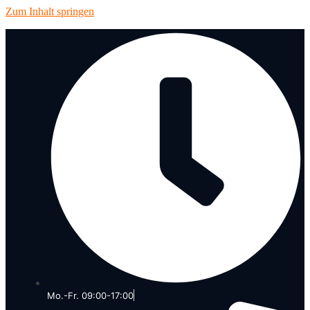
Zum Inhalt springen
Mo.-Fr. 09:00-17:00