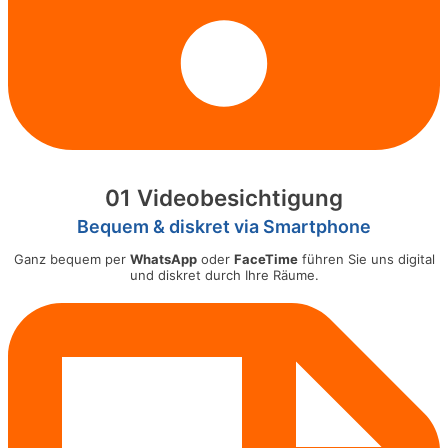
01 Videobesichtigung
Bequem & diskret via Smartphone
Ganz bequem per
WhatsApp
oder
FaceTime
führen Sie uns digital
und diskret durch Ihre Räume.