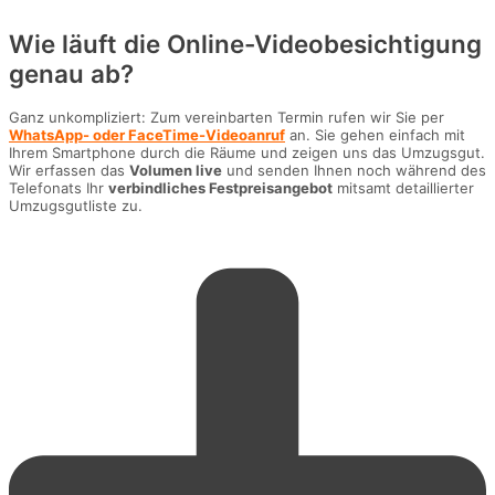
Wie läuft die Online-Videobesichtigung
genau ab?
Ganz unkompliziert: Zum vereinbarten Termin rufen wir Sie per
WhatsApp- oder FaceTime-Videoanruf
an. Sie gehen einfach mit
Ihrem Smartphone durch die Räume und zeigen uns das Umzugsgut.
Wir erfassen das
Volumen live
und senden Ihnen noch während des
Telefonats Ihr
verbindliches Festpreisangebot
mitsamt detaillierter
Umzugsgutliste zu.