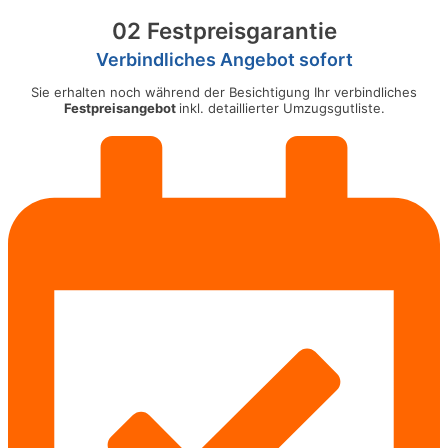
02 Festpreisgarantie
Verbindliches Angebot sofort
Sie erhalten noch während der Besichtigung Ihr verbindliches
Festpreisangebot
inkl. detaillierter Umzugsgutliste.