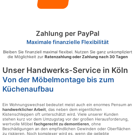
Zahlung per PayPal
Maximale finanzielle Flexibilität
Bleiben Sie finanziell maximal flexibel. Nutzen Sie ganz unkompliziert
die Möglichkeit zur
Ratenzahlung oder Zahlung nach 30 Tagen
Unser Handwerks-Service in Köln
Von der Möbelmontage bis zum
Küchenaufbau
Ein Wohnungswechsel bedeutet meist auch ein enormes Pensum an
handwerklicher Arbeit
, das neben dem eigentlichen
Kistenschleppen oft unterschätzt wird. Viele unserer Kunden
stehen kurz vor dem Umzugstag vor der großen Herausforderung,
wertvolle Möbel
fachgerecht zu demontieren
, ohne
Beschädigungen an den empfindlichen Gewinden oder Oberflächen
zu riskieren. Noch komplexer wird es, wenn die geliebte