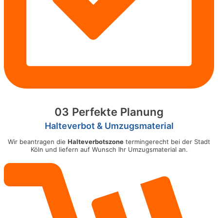
03 Perfekte Planung
Halteverbot & Umzugsmaterial
Wir beantragen die
Halteverbotszone
termingerecht bei der Stadt
Köln und liefern auf Wunsch Ihr Umzugsmaterial an.