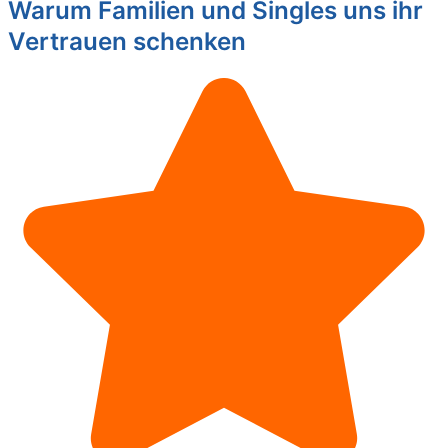
Warum Familien und Singles uns ihr
Vertrauen schenken