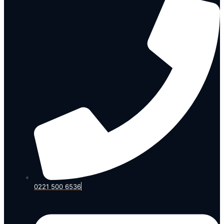
0221 500 6536