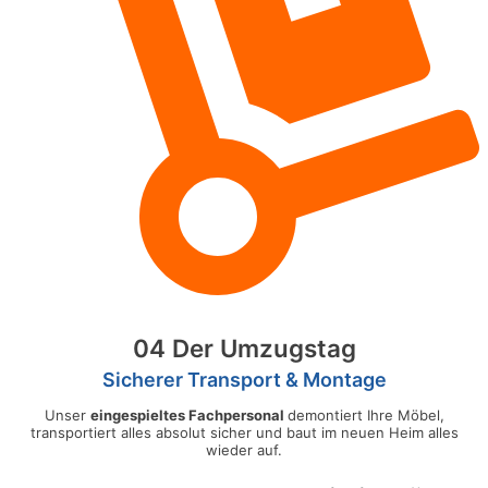
04 Der Umzugstag
Sicherer Transport & Montage
Unser
eingespieltes Fachpersonal
demontiert Ihre Möbel,
transportiert alles absolut sicher und baut im neuen Heim alles
wieder auf.