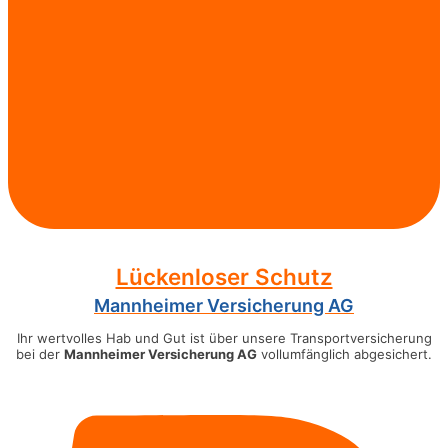
Lückenloser Schutz
Mannheimer Versicherung AG
Ihr wertvolles Hab und Gut ist über unsere Transportversicherung
bei der
Mannheimer Versicherung AG
vollumfänglich abgesichert.