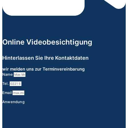
Online Videobesichtigung
Hinterlassen Sie Ihre Kontaktdaten
wir melden uns zur Terminvereinbarung
Name
Tel.
Email
Anwendung