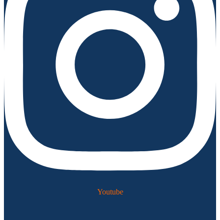
Youtube