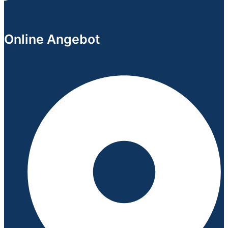
Online Angebot