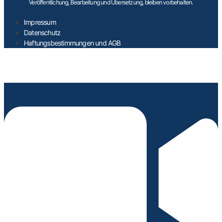
Veröffentlichung, Bearbeitung und Übersetzung, bleiben vorbehalten.
Impressum
Datenschutz
Haftungsbestimmungen und AGB