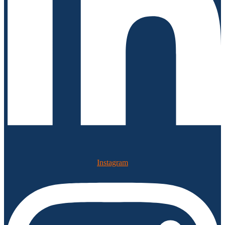
Instagram