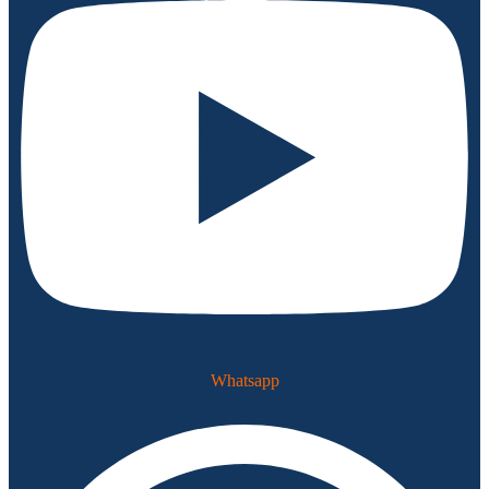
Whatsapp