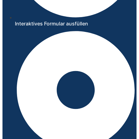
Interaktives Formular ausfüllen