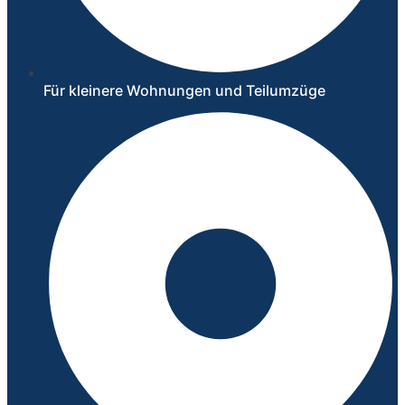
Für kleinere Wohnungen und Teilumzüge