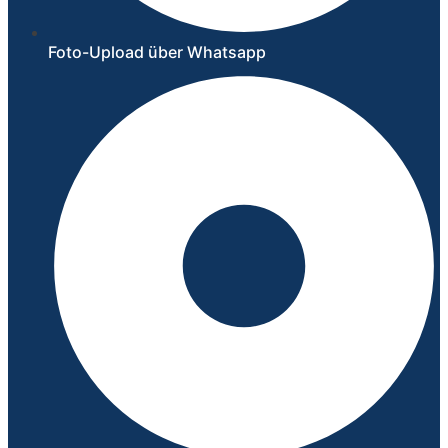
Foto-Upload über Whatsapp