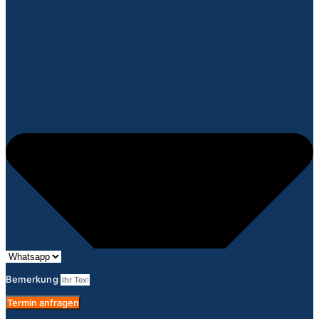
Bemerkung
Termin anfragen