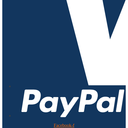
Facebook-f