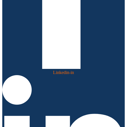
Linkedin-in