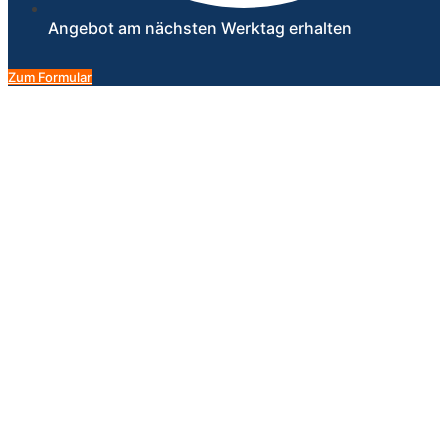
Angebot am nächsten Werktag erhalten
Zum Formular