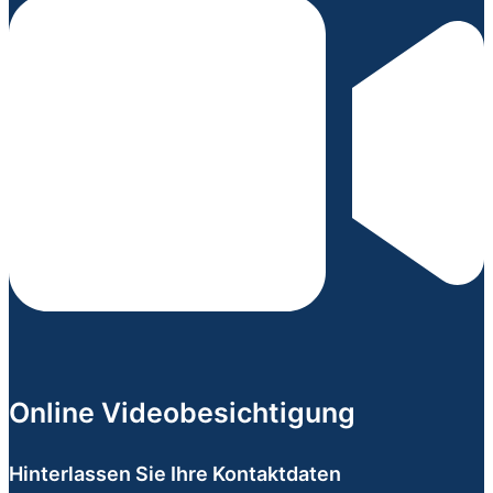
Online Videobesichtigung
Hinterlassen Sie Ihre Kontaktdaten