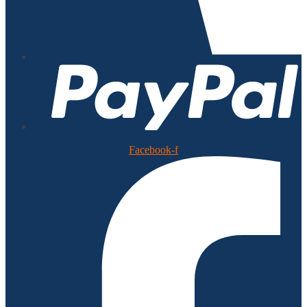
Facebook-f