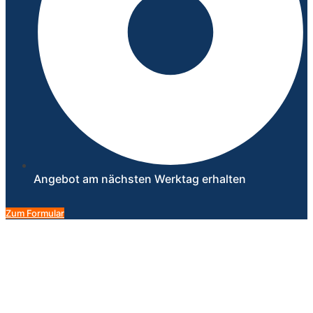
Angebot am nächsten Werktag erhalten
Zum Formular