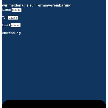
wir melden uns zur Terminvereinbarung
Name
Tel.
Email
Anwendung