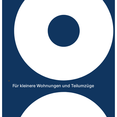
Für kleinere Wohnungen und Teilumzüge