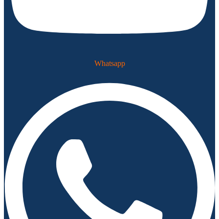
Whatsapp