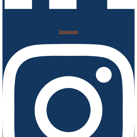
Instagram