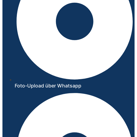
Foto-Upload über Whatsapp