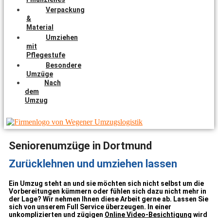
Verpackung
&
Material
Umziehen
mit
Pflegestufe
Besondere
Umzüge
Nach
dem
Umzug
Seniorenumzüge in Dortmund
Zurücklehnen und umziehen lassen
Ein Umzug steht an und sie möchten sich nicht selbst um die
Vorbereitungen kümmern oder fühlen sich dazu nicht mehr in
der Lage? Wir nehmen Ihnen diese Arbeit gerne ab. Lassen Sie
sich von unserem Full Service überzeugen. In einer
unkomplizierten und zügigen
Online Video-Besichtigung
wird