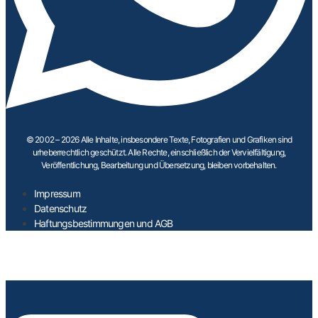
© 2002 – 2026 Alle Inhalte, insbesondere Texte, Fotografien und Grafiken sind
urheberrechtlich geschützt. Alle Rechte, einschließlich der Vervielfältigung,
Veröffentlichung, Bearbeitung und Übersetzung, bleiben vorbehalten.
Impressum
Datenschutz
Haftungsbestimmungen und AGB