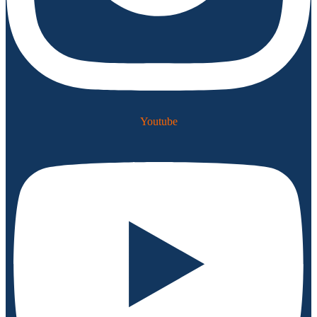
Youtube