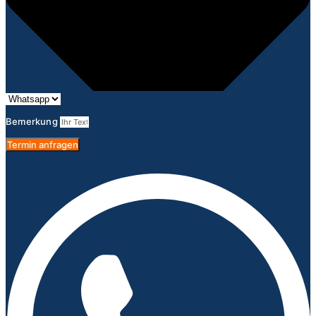
Bemerkung
Termin anfragen