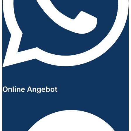
Online Angebot