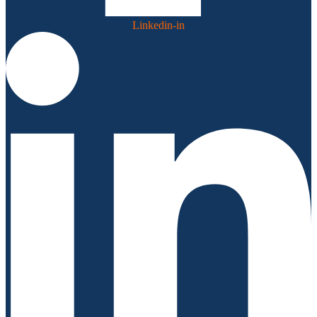
Linkedin-in