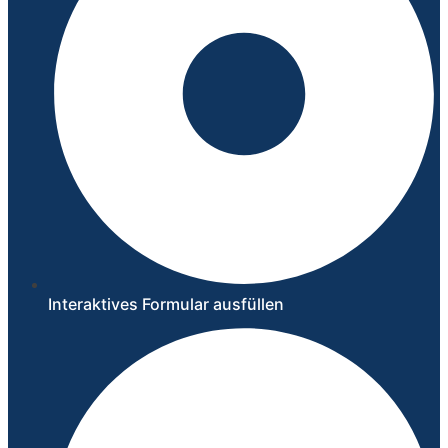
Interaktives Formular ausfüllen