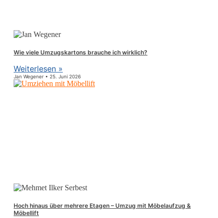
Wie viele Umzugskartons brauche ich wirklich?
Weiterlesen »
Jan Wegener
25. Juni 2026
Hoch hinaus über mehrere Etagen – Umzug mit Möbelaufzug &
Möbellift