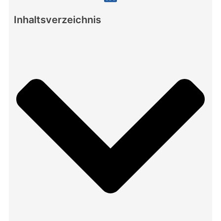
Inhaltsverzeichnis