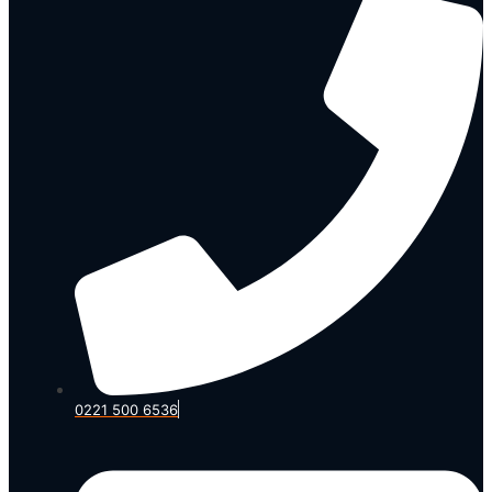
0221 500 6536