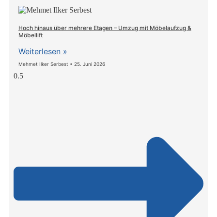
Hoch hinaus über mehrere Etagen – Umzug mit Möbelaufzug &
Möbellift
Weiterlesen »
Mehmet Ilker Serbest
25. Juni 2026