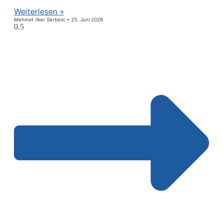
Weiterlesen »
Mehmet Ilker Serbest
25. Juni 2026