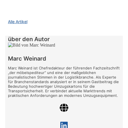
Alle Artikel
über den Autor
Marc Weinard
Marc Weinard ist Chefredakteur der führenden Fachzeitschrift
„der möbelspediteur“ und eine der maßgeblichen
journalistischen Stimmen in der Logistikbranche. Als Experte
für Branchenstandards analysiert er in seinem Gastbeitrag die
Bedeutung hochwertiger Umzugskartons für die
Transportsicherheit. Er verbindet aktuelle Markttrends mit
praktischen Anforderungen an modernes Umzugsequipment.