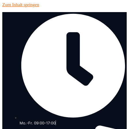
Zum Inhalt springen
Mo.-Fr. 09:00-17:00