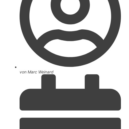
von
Marc Weinard