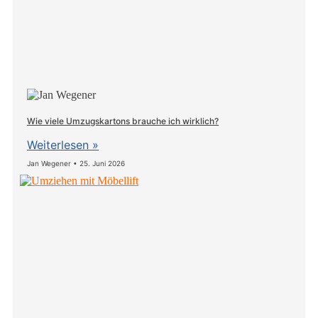
Wie viele Umzugskartons brauche ich wirklich?
Weiterlesen »
Jan Wegener
25. Juni 2026