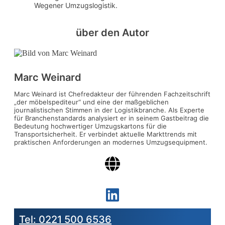
Wegener Umzugslogistik.
über den Autor
Marc Weinard
Marc Weinard ist Chefredakteur der führenden Fachzeitschrift
„der möbelspediteur“ und eine der maßgeblichen
journalistischen Stimmen in der Logistikbranche. Als Experte
für Branchenstandards analysiert er in seinem Gastbeitrag die
Bedeutung hochwertiger Umzugskartons für die
Transportsicherheit. Er verbindet aktuelle Markttrends mit
praktischen Anforderungen an modernes Umzugsequipment.
Tel: 0221 500 6536