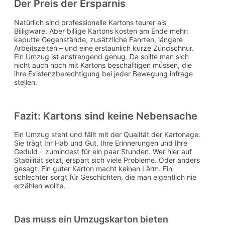
Der Preis der Ersparnis
Natürlich sind professionelle Kartons teurer als
Billigware. Aber billige Kartons kosten am Ende mehr:
kaputte Gegenstände, zusätzliche Fahrten, längere
Arbeitszeiten – und eine erstaunlich kurze Zündschnur.
Ein Umzug ist anstrengend genug. Da sollte man sich
nicht auch noch mit Kartons beschäftigen müssen, die
ihre Existenzberechtigung bei jeder Bewegung infrage
stellen.
Fazit: Kartons sind keine Nebensache
Ein Umzug steht und fällt mit der Qualität der Kartonage.
Sie trägt Ihr Hab und Gut, Ihre Erinnerungen und Ihre
Geduld – zumindest für ein paar Stunden. Wer hier auf
Stabilität setzt, erspart sich viele Probleme. Oder anders
gesagt: Ein guter Karton macht keinen Lärm. Ein
schlechter sorgt für Geschichten, die man eigentlich nie
erzählen wollte.
Das muss ein Umzugskarton bieten