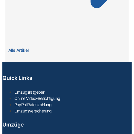
Alle Artikel
Quick Links
Umzugsratgeber
Online Video-Besichtigung
PayPal Ratenzahlung
Umzugsversicherung
Umzüge