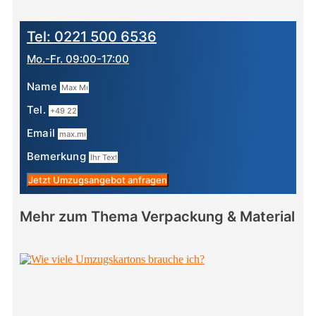
Tel: 0221 500 6536
Mo.-Fr. 09:00-17:00
Name
Tel.
Email
Bemerkung
Jetzt Umzugsangebot anfragen
Mehr zum Thema Verpackung & Material