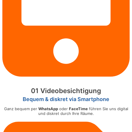
01 Videobesichtigung
Bequem & diskret via Smartphone
Ganz bequem per
WhatsApp
oder
FaceTime
führen Sie uns digital
und diskret durch Ihre Räume.