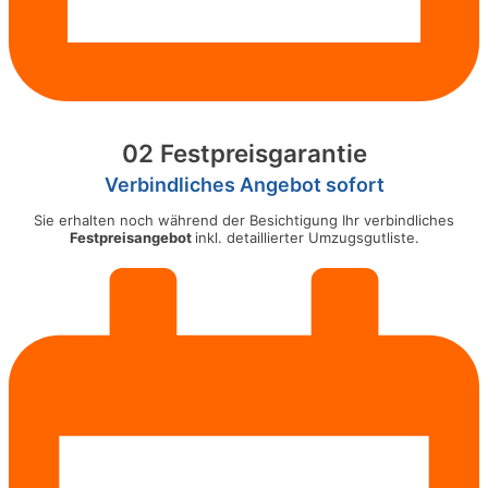
02 Festpreisgarantie
Verbindliches Angebot sofort
Sie erhalten noch während der Besichtigung Ihr verbindliches
Festpreisangebot
inkl. detaillierter Umzugsgutliste.