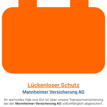
Lückenloser Schutz
Mannheimer Versicherung AG
Ihr wertvolles Hab und Gut ist über unsere Transportversicherung
bei der
Mannheimer Versicherung AG
vollumfänglich abgesichert.