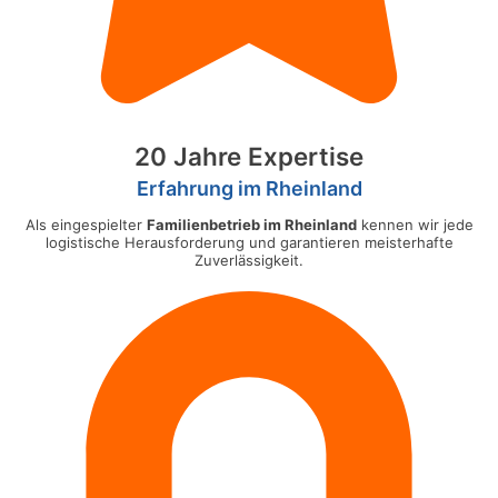
20 Jahre Expertise
Erfahrung im Rheinland
Als eingespielter
Familienbetrieb im Rheinland
kennen wir jede
logistische Herausforderung und garantieren meisterhafte
Zuverlässigkeit.