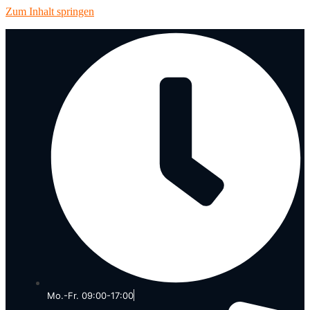
Zum Inhalt springen
Mo.-Fr. 09:00-17:00