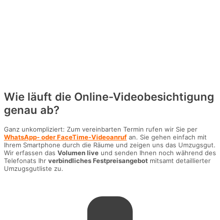
Wie läuft die Online-Videobesichtigung
genau ab?
Ganz unkompliziert: Zum vereinbarten Termin rufen wir Sie per
WhatsApp- oder FaceTime-Videoanruf
an. Sie gehen einfach mit
Ihrem Smartphone durch die Räume und zeigen uns das Umzugsgut.
Wir erfassen das
Volumen live
und senden Ihnen noch während des
Telefonats Ihr
verbindliches Festpreisangebot
mitsamt detaillierter
Umzugsgutliste zu.