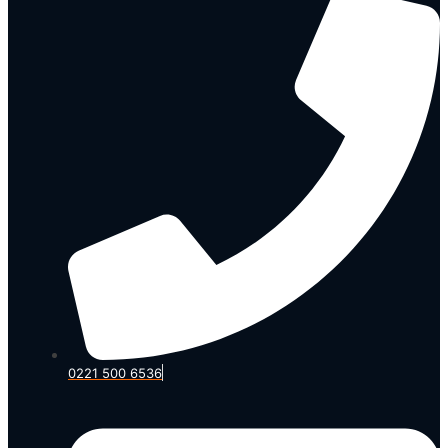
0221 500 6536