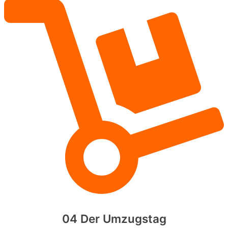
04 Der Umzugstag