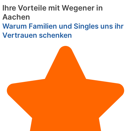
Ihre Vorteile mit Wegener in
Aachen
Warum Familien und Singles uns ihr
Vertrauen schenken