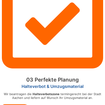
03 Perfekte Planung
Halteverbot & Umzugsmaterial
Wir beantragen die
Halteverbotszone
termingerecht bei der Stadt
Aachen und liefern auf Wunsch Ihr Umzugsmaterial an.