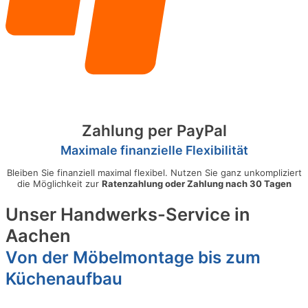
Zahlung per PayPal
Maximale finanzielle Flexibilität
Bleiben Sie finanziell maximal flexibel. Nutzen Sie ganz unkompliziert
die Möglichkeit zur
Ratenzahlung oder Zahlung nach 30 Tagen
Unser Handwerks-Service in
Aachen
Von der Möbelmontage bis zum
Küchenaufbau