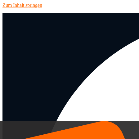
Zum Inhalt springen