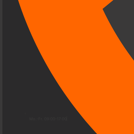
Mo.-Fr. 09:00-17:00