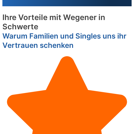
Ihre Vorteile mit Wegener in
Schwerte
Warum Familien und Singles uns ihr
Vertrauen schenken