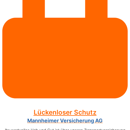
Lückenloser Schutz
Mannheimer Versicherung AG