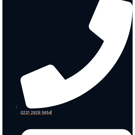
0231 2929 5654