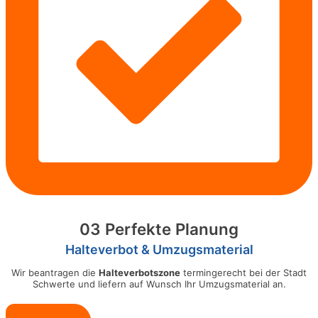
03 Perfekte Planung
Halteverbot & Umzugsmaterial
Wir beantragen die
Halteverbotszone
termingerecht bei der Stadt
Schwerte und liefern auf Wunsch Ihr Umzugsmaterial an.