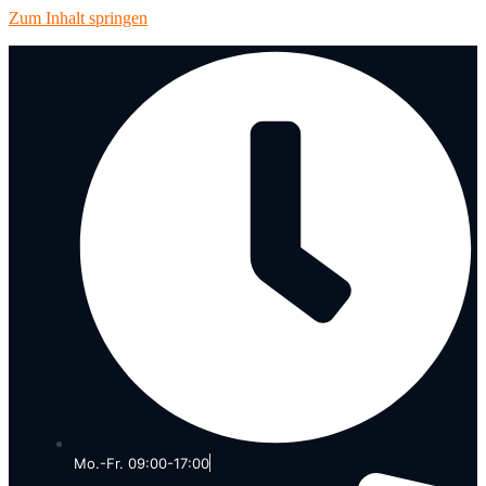
Zum Inhalt springen
Mo.-Fr. 09:00-17:00