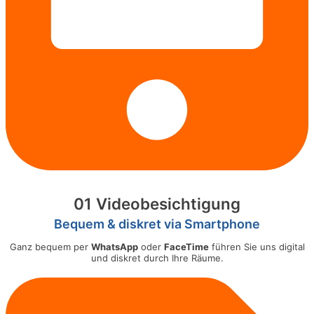
01 Videobesichtigung
Bequem & diskret via Smartphone
Ganz bequem per
WhatsApp
oder
FaceTime
führen Sie uns digital
und diskret durch Ihre Räume.