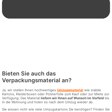
Bieten Sie auch das
Verpackungsmaterial an?
Ja, wir stellen Ihnen hochwertiges
Umzugsmaterial
wie stabile
Kartons, Kleiderboxen oder Polsterfolie zum Kauf oder zur Miete zur
Verfügung. Das Material
liefern wir Ihnen auf Wunsch im Vorfeld
bis
in die Wohnung und holen es nach dem Umzug wieder ab.
Sie wissen nicht wie viele Umzugskartons Sie benötigen? Finden Sie