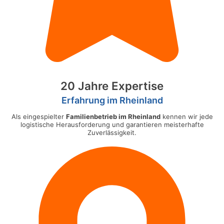
20 Jahre Expertise
Erfahrung im Rheinland
Als eingespielter
Familienbetrieb im Rheinland
kennen wir jede
logistische Herausforderung und garantieren meisterhafte
Zuverlässigkeit.