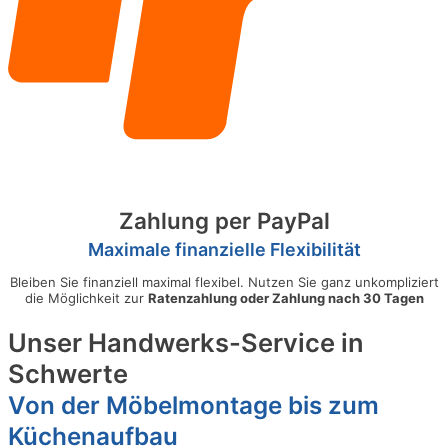
Zahlung per PayPal
Maximale finanzielle Flexibilität
Bleiben Sie finanziell maximal flexibel. Nutzen Sie ganz unkompliziert
die Möglichkeit zur
Ratenzahlung oder Zahlung nach 30 Tagen
Unser Handwerks-Service in
Schwerte
Von der Möbelmontage bis zum
Küchenaufbau