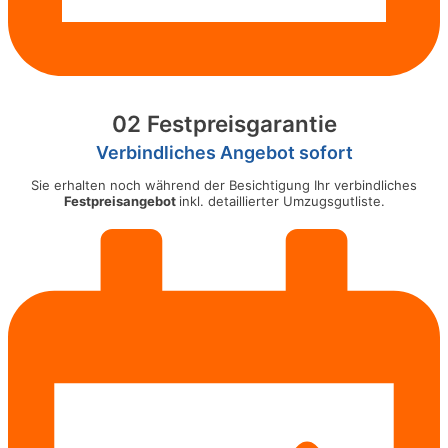
02 Festpreisgarantie
Verbindliches Angebot sofort
Sie erhalten noch während der Besichtigung Ihr verbindliches
Festpreisangebot
inkl. detaillierter Umzugsgutliste.