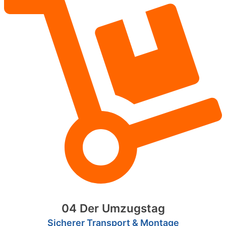
04 Der Umzugstag
Sicherer Transport & Montage