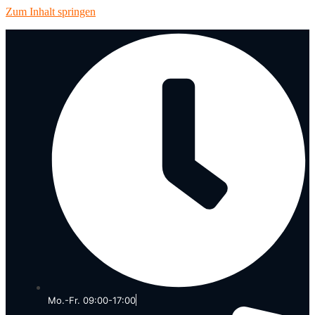
Zum Inhalt springen
Mo.-Fr. 09:00-17:00