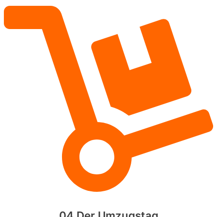
04 Der Umzugstag