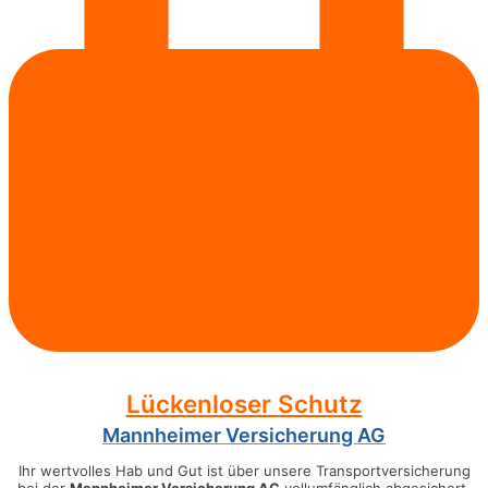
Lückenloser Schutz
Mannheimer Versicherung AG
Ihr wertvolles Hab und Gut ist über unsere Transportversicherung