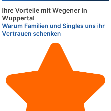
Ihre Vorteile mit Wegener in
Wuppertal
Warum Familien und Singles uns ihr
Vertrauen schenken