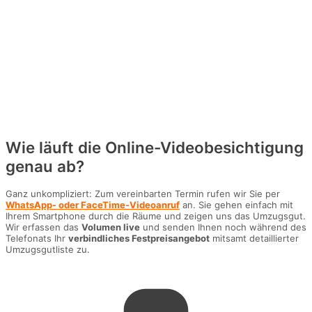
Wie läuft die Online-Videobesichtigung
genau ab?
Ganz unkompliziert: Zum vereinbarten Termin rufen wir Sie per
WhatsApp- oder FaceTime-Videoanruf
an. Sie gehen einfach mit
Ihrem Smartphone durch die Räume und zeigen uns das Umzugsgut.
Wir erfassen das
Volumen live
und senden Ihnen noch während des
Telefonats Ihr
verbindliches Festpreisangebot
mitsamt detaillierter
Umzugsgutliste zu.