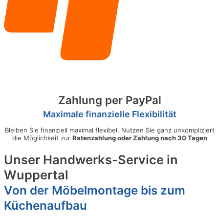
Zahlung per PayPal
Maximale finanzielle Flexibilität
Bleiben Sie finanziell maximal flexibel. Nutzen Sie ganz unkompliziert
die Möglichkeit zur
Ratenzahlung oder Zahlung nach 30 Tagen
Unser Handwerks-Service in
Wuppertal
Von der Möbelmontage bis zum
Küchenaufbau