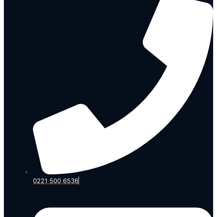
0221 500 6536