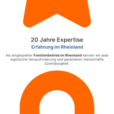
20 Jahre Expertise
Erfahrung im Rheinland
Als eingespielter
Familienbetrieb im Rheinland
kennen wir jede
logistische Herausforderung und garantieren meisterhafte
Zuverlässigkeit.