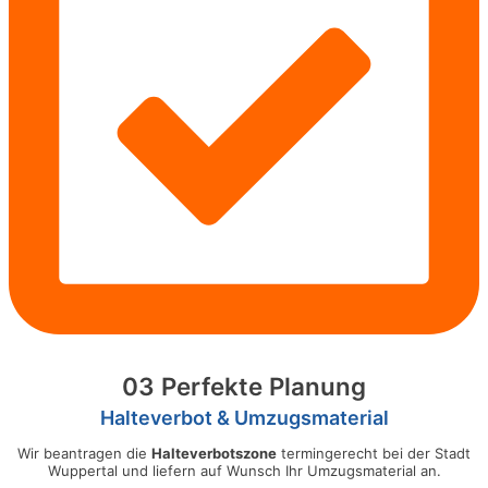
03 Perfekte Planung
Halteverbot & Umzugsmaterial
Wir beantragen die
Halteverbotszone
termingerecht bei der Stadt
Wuppertal und liefern auf Wunsch Ihr Umzugsmaterial an.