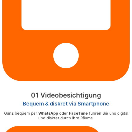
01 Videobesichtigung
Bequem & diskret via Smartphone
Ganz bequem per
WhatsApp
oder
FaceTime
führen Sie uns digital
und diskret durch Ihre Räume.