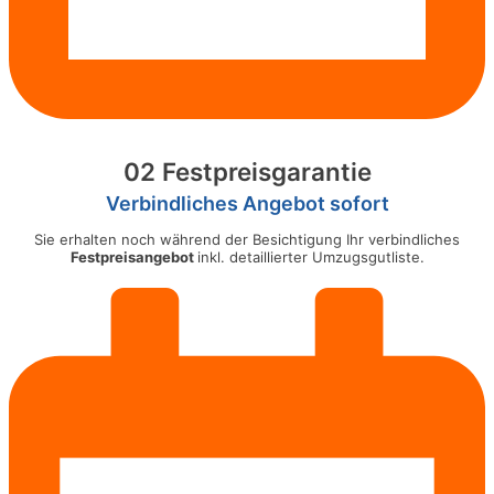
02 Festpreisgarantie
Verbindliches Angebot sofort
Sie erhalten noch während der Besichtigung Ihr verbindliches
Festpreisangebot
inkl. detaillierter Umzugsgutliste.