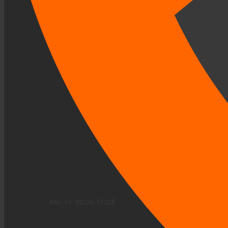
Mo.-Fr. 09:00-17:00