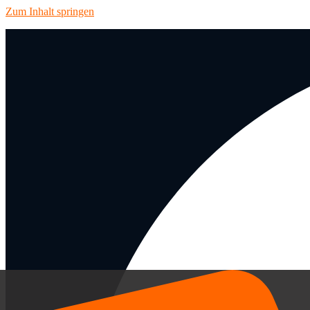
Zum Inhalt springen