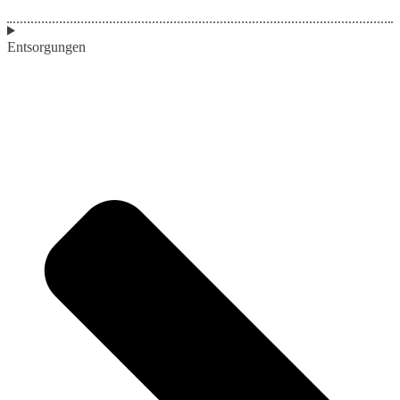
Entsorgungen