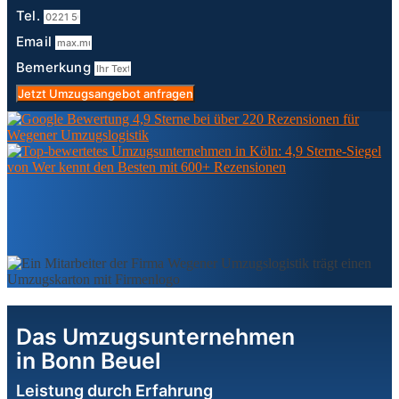
Tel.
Email
Bemerkung
Jetzt Umzugsangebot anfragen
Das Umzugsunternehmen
in Bonn Beuel
Leistung durch Erfahrung