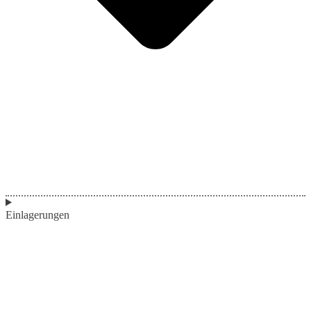
Einlagerungen