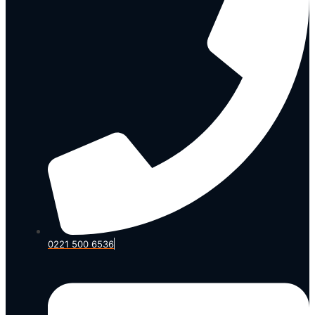
0221 500 6536