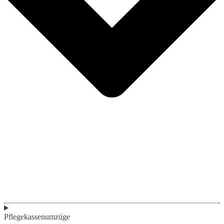
Pflegekassenumzüge