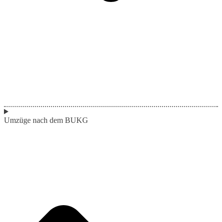
Umzüge nach dem BUKG