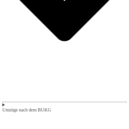
Umzüge nach dem BUKG