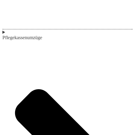
Pflegekassenumzüge