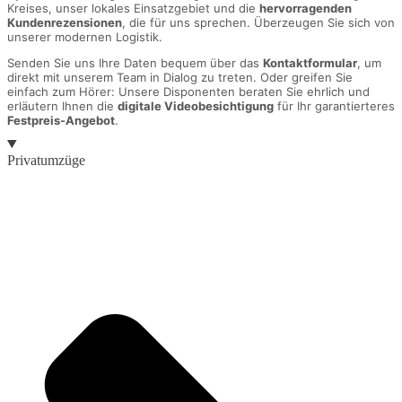
Kreises, unser lokales Einsatzgebiet und die
hervorragenden
Kundenrezensionen
, die für uns sprechen. Überzeugen Sie sich von
unserer modernen Logistik.
Senden Sie uns Ihre Daten bequem über das
Kontaktformular
, um
direkt mit unserem Team in Dialog zu treten. Oder greifen Sie
einfach zum Hörer: Unsere Disponenten beraten Sie ehrlich und
erläutern Ihnen die
digitale Videobesichtigung
für Ihr garantierteres
Festpreis-Angebot
.
Privatumzüge