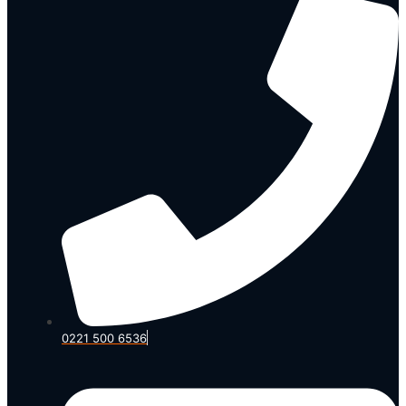
0221 500 6536