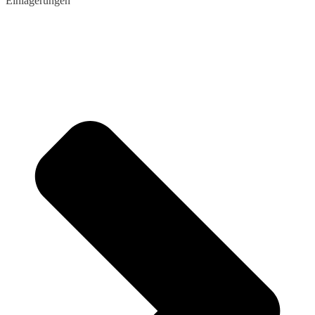
Einlagerungen