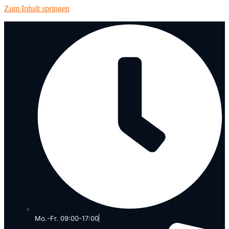
Zum Inhalt springen
Mo.-Fr. 09:00-17:00