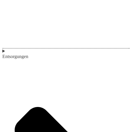
Entsorgungen