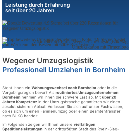
Leistung durch Erfahrung
seit über 20 Jahren
Wegener Umzugslogistik
Professionell Umziehen in Bornheim
Steht Ihnen ein
Wohnungswechsel nach Bornheim
oder in die
Vorgebirgsregion bevor? Als
routiniertes Umzugsunternehmen
Bornheim
nehmen wir Ihnen die schwere Last ab. Mit
über 20
Jahren Kompetenz
in der Umzugsbranche garantieren wir einen
absolut sicheren Ablauf. Verlassen Sie sich auf unser Fachwissen,
ob es sich um einen Familienumzug oder einen Beamtentransfer
nach BUKG handelt.
Im Folgenden zeigen wir Ihnen unsere
vielfältigen
Speditionsleistungen
in der drittgrößten Stadt des Rhein-Sieg-