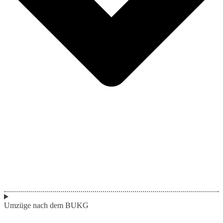
Umzüge nach dem BUKG