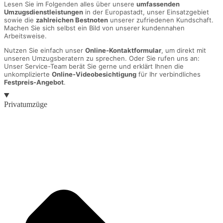
Lesen Sie im Folgenden alles über unsere
umfassenden
Umzugsdienstleistungen
in der Europastadt, unser Einsatzgebiet
sowie die
zahlreichen Bestnoten
unserer zufriedenen Kundschaft.
Machen Sie sich selbst ein Bild von unserer kundennahen
Arbeitsweise.
Nutzen Sie einfach unser
Online-Kontaktformular
, um direkt mit
unseren Umzugsberatern zu sprechen. Oder Sie rufen uns an:
Unser Service-Team berät Sie gerne und erklärt Ihnen die
unkomplizierte
Online-Videobesichtigung
für Ihr verbindliches
Festpreis-Angebot
.
Privatumzüge