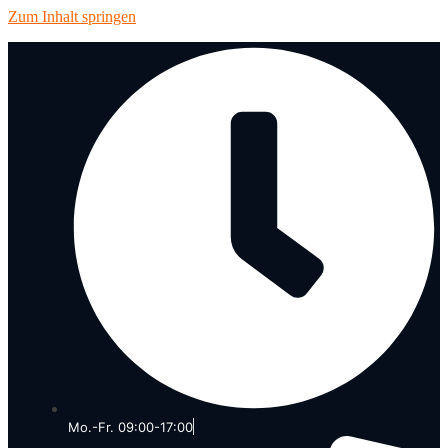
Zum Inhalt springen
Mo.-Fr. 09:00-17:00