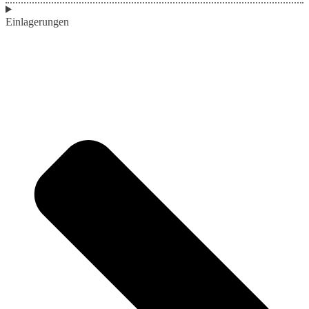
Einlagerungen