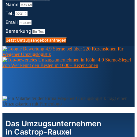
Name
Tel.
Email
Bemerkung
Jetzt Umzugsangebot anfragen
Das Umzugsunternehmen
in Castrop-Rauxel