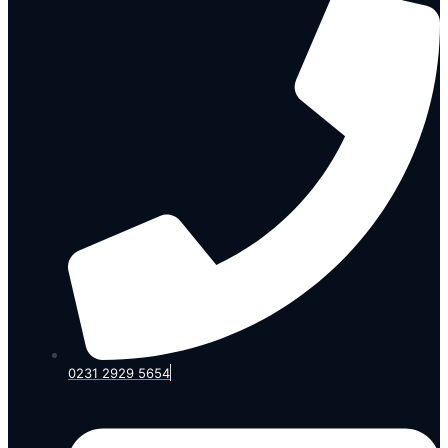
0231 2929 5654