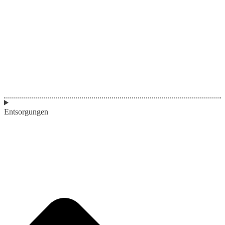
Entsorgungen