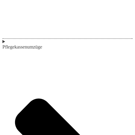
Pflegekassenumzüge