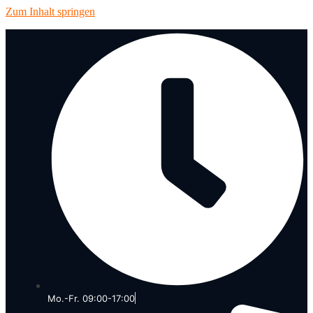
Zum Inhalt springen
Mo.-Fr. 09:00-17:00