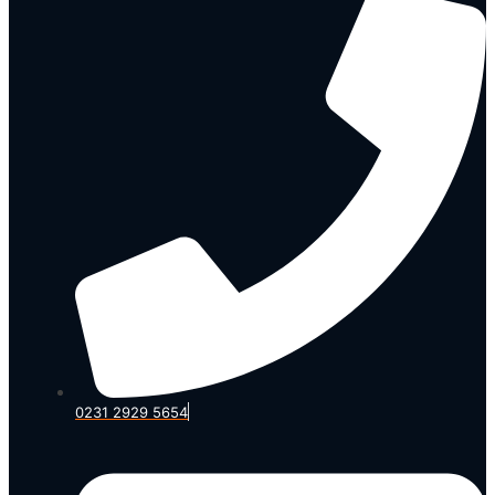
0231 2929 5654