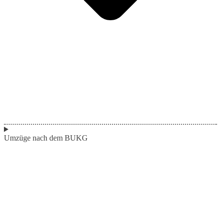
Umzüge nach dem BUKG