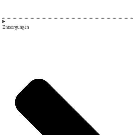
Entsorgungen