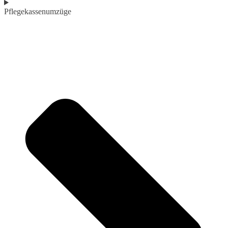
Pflegekassenumzüge