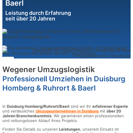
Baerl
Leistung durch Erfahrung
seit über 20 Jahren
Wegener Umzugslogistik
Professionell Umziehen in Duisburg
Homberg & Ruhrort & Baerl
In
Duisburg Homberg/Ruhrort/Baerl
sind wir Ihr
erfahrener Experte
und verlässliches
Umzugsunternehmen in Duisburg
mit
über 20
Jahren Branchenkenntnis
. Wir garantieren einen professionellen
und reibungslosen Ablauf Ihres Projekts.
Finden Sie Details zu unseren
Leistungen
, unserem Einsatz im