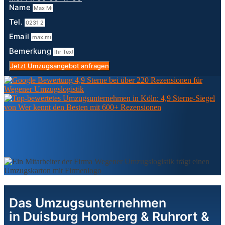
Name
Tel.
Email
Bemerkung
Jetzt Umzugsangebot anfragen
Das Umzugsunternehmen
in Duisburg Homberg & Ruhrort &