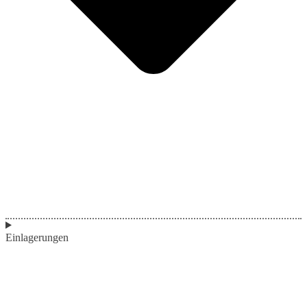
Einlagerungen