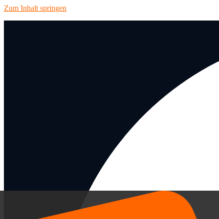
Zum Inhalt springen