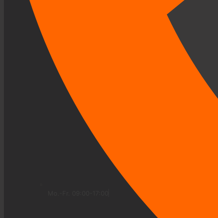
Mo.-Fr. 09:00-17:00