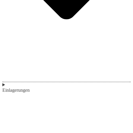
Einlagerungen