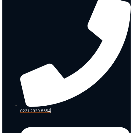
0231 2929 5654