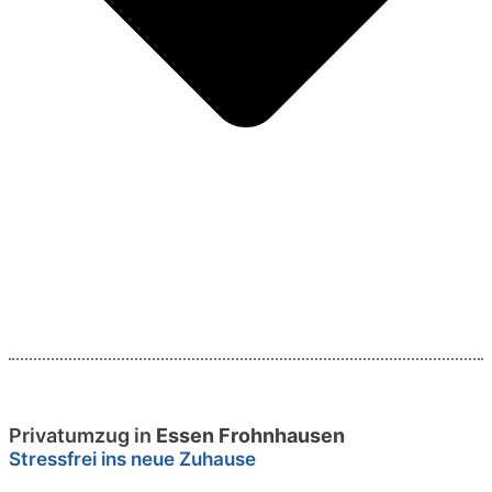
Privatumzug in
Essen Frohnhausen
Stressfrei ins neue Zuhause