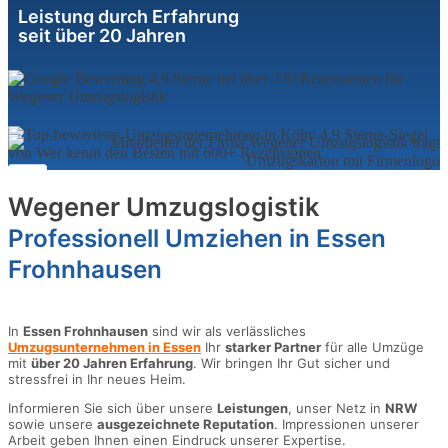
Leistung durch Erfahrung
seit über 20 Jahren
Wegener Umzugslogistik
Professionell Umziehen in Essen
Frohnhausen
In
Essen Frohnhausen
sind wir als verlässliches
Umzugsunternehmen in Essen
Ihr
starker Partner
für alle Umzüge
mit
über 20 Jahren Erfahrung
. Wir bringen Ihr Gut sicher und
stressfrei in Ihr neues Heim.
Informieren Sie sich über unsere
Leistungen
, unser Netz in
NRW
sowie unsere
ausgezeichnete Reputation
. Impressionen unserer
Arbeit geben Ihnen einen Eindruck unserer Expertise.