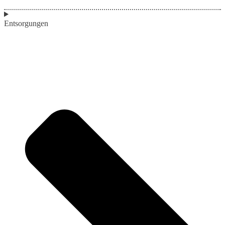
Entsorgungen