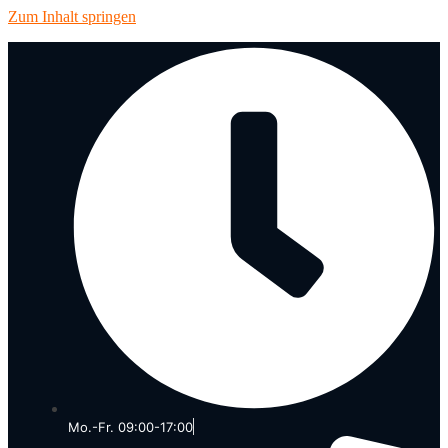
Zum Inhalt springen
Mo.-Fr. 09:00-17:00