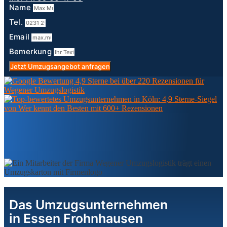
Name
Tel.
Email
Bemerkung
Jetzt Umzugsangebot anfragen
Das Umzugsunternehmen
in Essen Frohnhausen