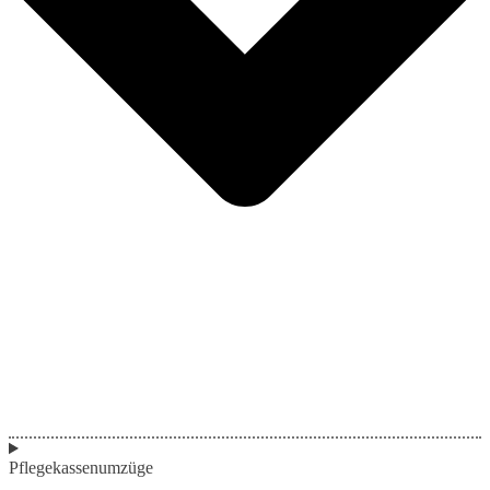
Pflegekassenumzüge