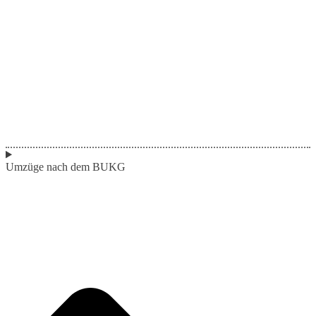
Umzüge nach dem BUKG