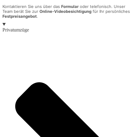
Kontaktieren Sie uns über das
Formular
oder telefonisch. Unser
Team berät Sie zur
Online-Videobesichtigung
für Ihr persönliches
Festpreisangebot
.
Privatumzüge