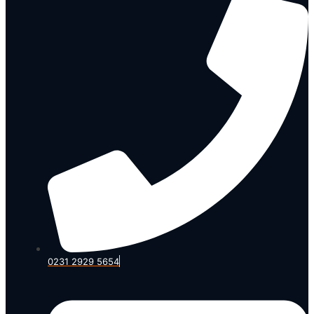
0231 2929 5654