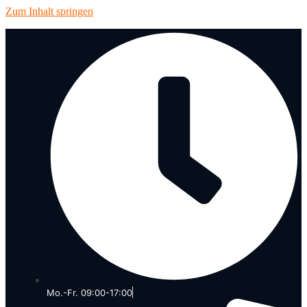
Zum Inhalt springen
Mo.-Fr. 09:00-17:00