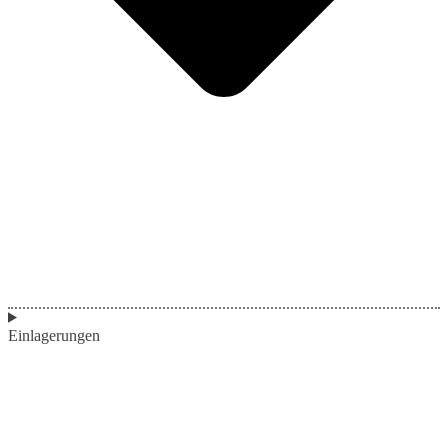
Einlagerungen