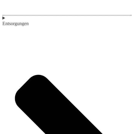
Entsorgungen