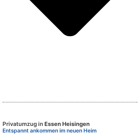
Privatumzug in
Essen Heisingen
Entspannt ankommen im neuen Heim