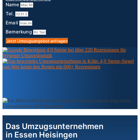
Name
Tel.
Email
Bemerkung
Jetzt Umzugsangebot anfragen
Das Umzugsunternehmen
in Essen Heisingen