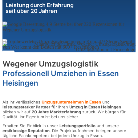
Leistung durch Erfahrung
seit über 20 Jahren
Wegener Umzugslogistik
Professionell Umziehen in Essen
Heisingen
Als Ihr verlässliches
Umzugsunternehmen in Essen
und
leistungsstarker Partner
für Ihren
Umzug in Essen Heisingen
blicken wir auf
20 Jahre Markterfahrung
zurück. Wir bürgen für
Qualität. Ihr Eigentum ist bei uns sicher.
Erhalten Sie Einblick in unser
Leistungsportfolio
und unsere
erstklassige Reputation
. Die Projektaufnahmen belegen unsere
tägliche Fachkompetenz bei jedem Umzug in Essen.