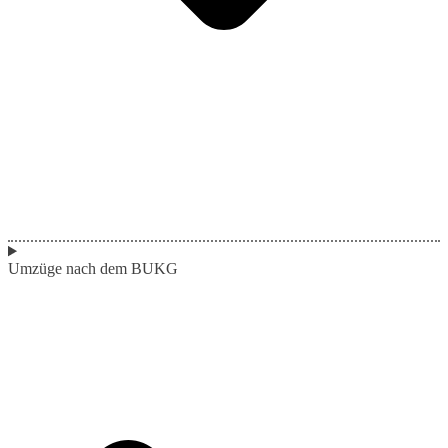
Umzüge nach dem BUKG