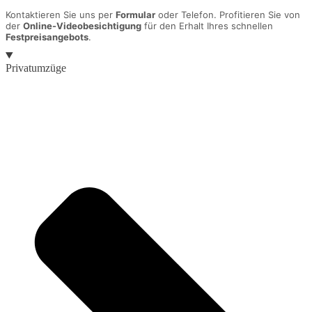
Kontaktieren Sie uns per
Formular
oder Telefon. Profitieren Sie von
der
Online-Videobesichtigung
für den Erhalt Ihres schnellen
Festpreisangebots
.
Privatumzüge