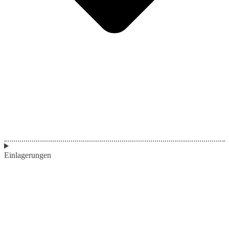
Einlagerungen