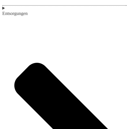
Entsorgungen