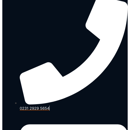
0231 2929 5654