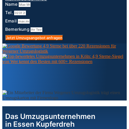
Name
Tel.
Email
Bemerkung
Jetzt Umzugsangebot anfragen
Das Umzugsunternehmen
in Essen Kupferdreh