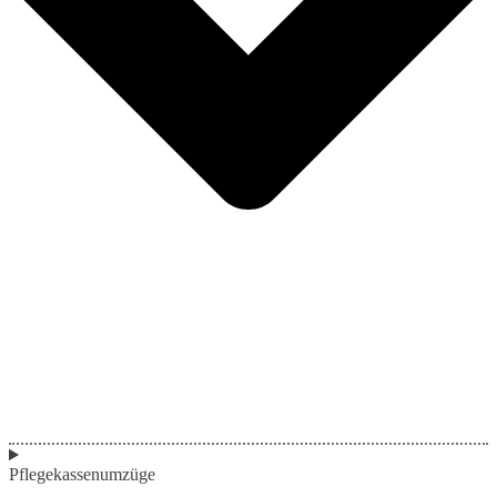
Pflegekassenumzüge