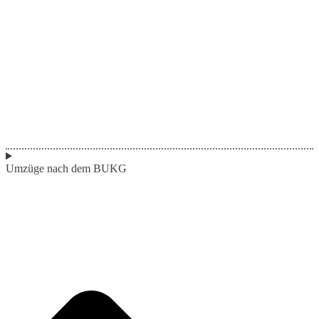
Umzüge nach dem BUKG