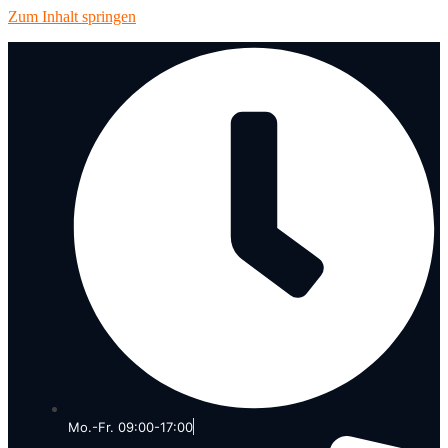
Zum Inhalt springen
Mo.-Fr. 09:00-17:00