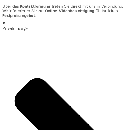
Über das
Kontaktformular
treten Sie direkt mit uns in Verbindung.
Wir informieren Sie zur
Online-Videobesichtigung
für Ihr faires
Festpreisangebot
.
Privatumzüge