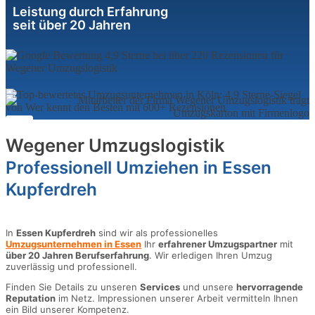
Leistung durch Erfahrung
seit über 20 Jahren
Wegener Umzugslogistik
Professionell Umziehen in Essen
Kupferdreh
In
Essen Kupferdreh
sind wir als professionelles
Umzugsunternehmen in Essen
Ihr
erfahrener Umzugspartner
mit
über 20 Jahren Berufserfahrung
. Wir erledigen Ihren Umzug
zuverlässig und professionell.
Finden Sie Details zu unseren
Services
und unsere
hervorragende
Reputation
im Netz. Impressionen unserer Arbeit vermitteln Ihnen
ein Bild unserer Kompetenz.