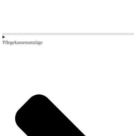
Pflegekassenumzüge