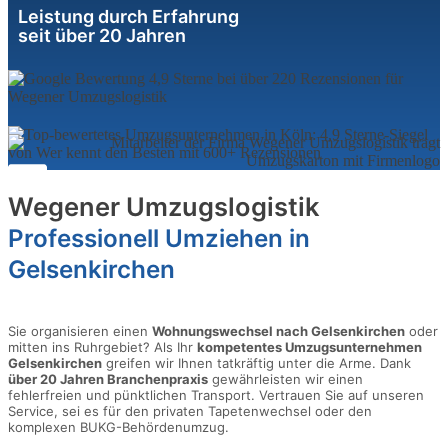
Leistung durch Erfahrung
seit über 20 Jahren
Wegener Umzugslogistik
Professionell Umziehen in
Gelsenkirchen
Sie organisieren einen
Wohnungswechsel nach Gelsenkirchen
oder
mitten ins Ruhrgebiet? Als Ihr
kompetentes Umzugsunternehmen
Gelsenkirchen
greifen wir Ihnen tatkräftig unter die Arme. Dank
über 20 Jahren Branchenpraxis
gewährleisten wir einen
fehlerfreien und pünktlichen Transport. Vertrauen Sie auf unseren
Service, sei es für den privaten Tapetenwechsel oder den
komplexen BUKG-Behördenumzug.