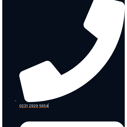
0231 2929 5654