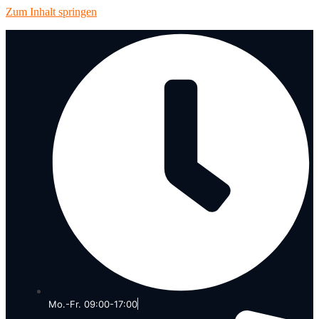
Zum Inhalt springen
Mo.-Fr. 09:00-17:00