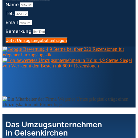
Name
Tel.
Email
Bemerkung
Jetzt Umzugsangebot anfragen
Das Umzugsunternehmen
in Gelsenkirchen