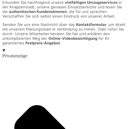
Erkunden Sie nachfolgend unsere
vielfältigen Umzugsservices
in
der Knappenstadt, unsere genauen Einsatzbereiche und lesen Sie
die
authentischen Kundenstimmen
, die für uns sprechen.
Verschaffen Sie sich selbst einen Eindruck von unserer Arbeit.
Senden Sie uns eine Nachricht über das
Kontaktformular
, um direkt
mit unserem Planungsteam in Verbindung zu treten. Oder rufen Sie
durch: Unsere Mitarbeiter beraten Sie fair und erklären den
unkomplizierten Weg der
Online-Videobesichtigung
für Ihr
garantiertes
Festpreis-Angebot
.
Privatumzüge