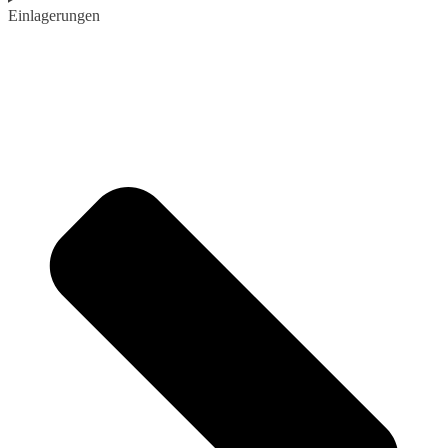
Einlagerungen