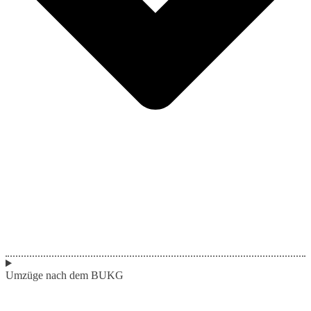
Umzüge nach dem BUKG