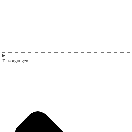
Entsorgungen