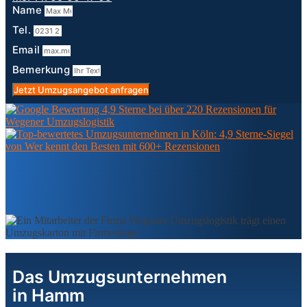
Name
Tel.
Email
Bemerkung
Jetzt Umzugsangebot anfragen
Das Umzugsunternehmen
in Hamm