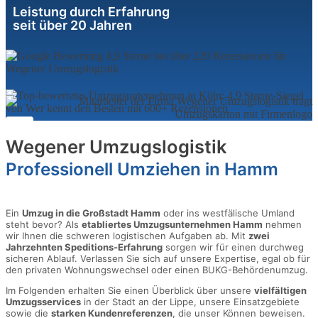
Leistung durch Erfahrung
seit über 20 Jahren
Wegener Umzugslogistik
Professionell Umziehen in Hamm
Ein
Umzug in die Großstadt Hamm
oder ins westfälische Umland
steht bevor? Als
etabliertes Umzugsunternehmen Hamm
nehmen
wir Ihnen die schweren logistischen Aufgaben ab. Mit
zwei
Jahrzehnten Speditions-Erfahrung
sorgen wir für einen durchweg
sicheren Ablauf. Verlassen Sie sich auf unsere Expertise, egal ob für
den privaten Wohnungswechsel oder einen BUKG-Behördenumzug.
Im Folgenden erhalten Sie einen Überblick über unsere
vielfältigen
Umzugsservices
in der Stadt an der Lippe, unsere Einsatzgebiete
sowie die
starken Kundenreferenzen
, die unser Können beweisen.