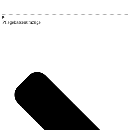
Pflegekassenumzüge