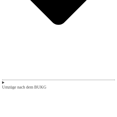
Umzüge nach dem BUKG