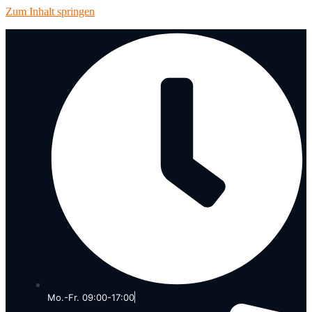
Zum Inhalt springen
Mo.-Fr. 09:00-17:00