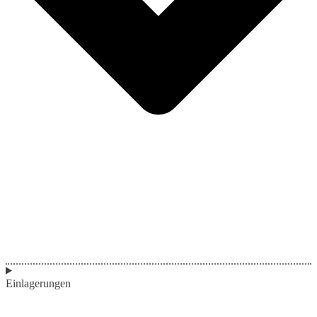
Einlagerungen