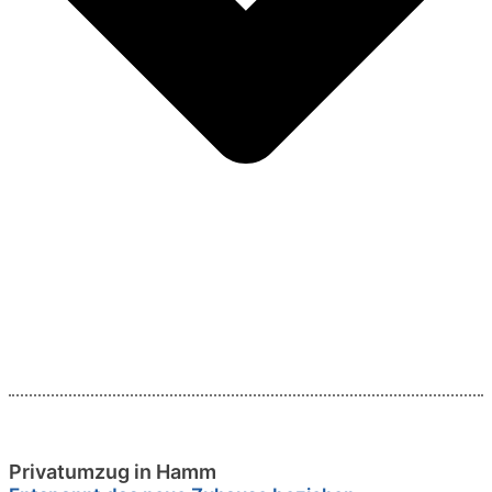
Privatumzug in Hamm