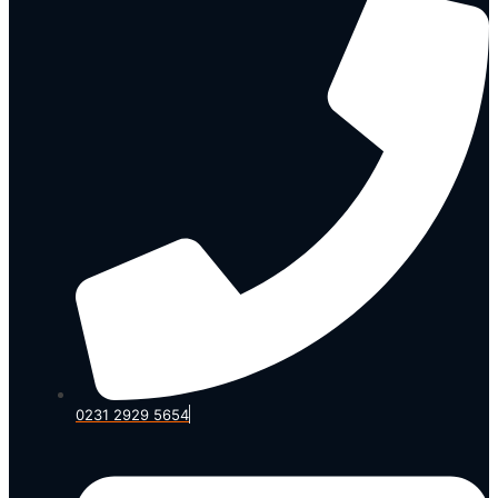
0231 2929 5654