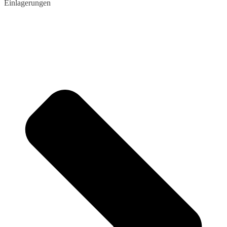
Einlagerungen