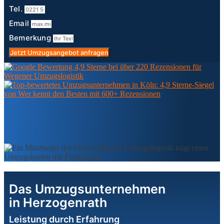
Tel.
Email
Bemerkung
Jetzt Umzugsangebot anfragen
Das Umzugsunternehmen
in Herzogenrath
Leistung durch Erfahrung