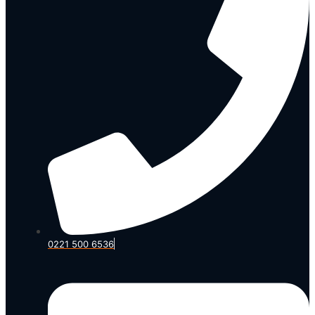
0221 500 6536