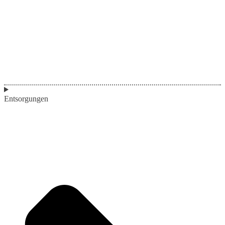
Entsorgungen