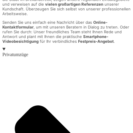
und verweisen auf die
vielen großartigen Referenzen
unserer
Kundschaft. Überzeugen Sie sich selbst von unserer professionellen
Arbeitsweise.
Senden Sie uns einfach eine Nachricht über das
Online-
Kontaktformular
, um mit unseren Beratern in Dialog zu treten. Oder
rufen Sie durch: Unser freundliches Team steht Ihnen Rede und
Antwort und plant mit Ihnen die praktische
Smartphone-
Videobesichtigung
für Ihr verbindliches
Festpreis-Angebot
.
Privatumzüge