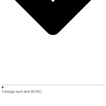
Umzüge nach dem BUKG