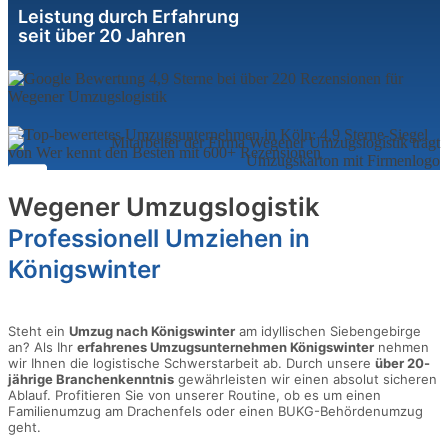
Leistung durch Erfahrung
seit über 20 Jahren
Wegener Umzugslogistik
Professionell Umziehen in
Königswinter
Steht ein
Umzug nach Königswinter
am idyllischen Siebengebirge
an? Als Ihr
erfahrenes Umzugsunternehmen Königswinter
nehmen
wir Ihnen die logistische Schwerstarbeit ab. Durch unsere
über 20-
jährige Branchenkenntnis
gewährleisten wir einen absolut sicheren
Ablauf. Profitieren Sie von unserer Routine, ob es um einen
Familienumzug am Drachenfels oder einen BUKG-Behördenumzug
geht.