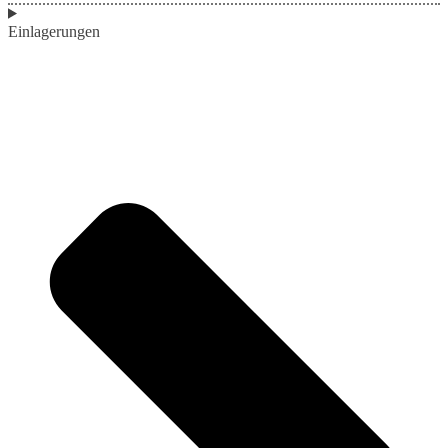
Einlagerungen