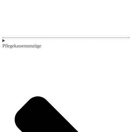
Pflegekassenumzüge