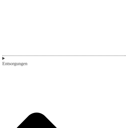
Entsorgungen