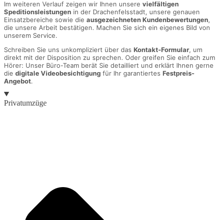
Im weiteren Verlauf zeigen wir Ihnen unsere
vielfältigen
Speditionsleistungen
in der Drachenfelsstadt, unsere genauen
Einsatzbereiche sowie die
ausgezeichneten Kundenbewertungen
,
die unsere Arbeit bestätigen. Machen Sie sich ein eigenes Bild von
unserem Service.
Schreiben Sie uns unkompliziert über das
Kontakt-Formular
, um
direkt mit der Disposition zu sprechen. Oder greifen Sie einfach zum
Hörer: Unser Büro-Team berät Sie detailliert und erklärt Ihnen gerne
die
digitale Videobesichtigung
für Ihr garantiertes
Festpreis-
Angebot
.
Privatumzüge