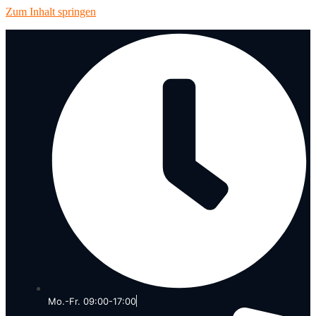
Zum Inhalt springen
Mo.-Fr. 09:00-17:00