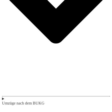
Umzüge nach dem BUKG