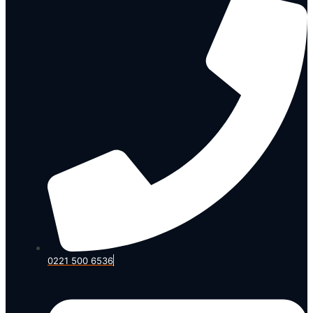
0221 500 6536