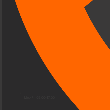
Mo.-Fr. 09:00-17:00