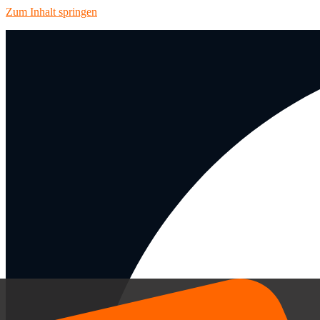
Zum Inhalt springen