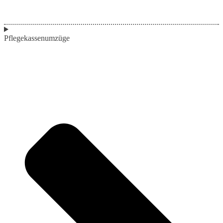
Pflegekassenumzüge