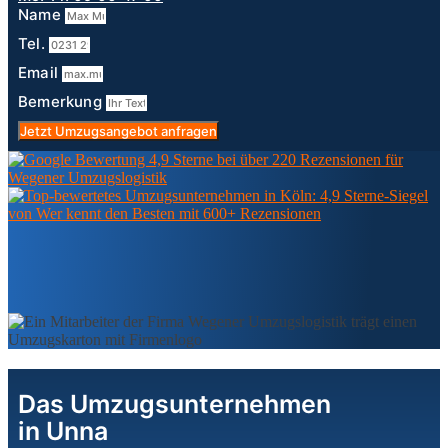
Name
Tel.
Email
Bemerkung
Jetzt Umzugsangebot anfragen
Das Umzugsunternehmen
in Unna