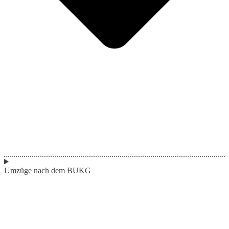
Umzüge nach dem BUKG