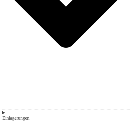
Einlagerungen