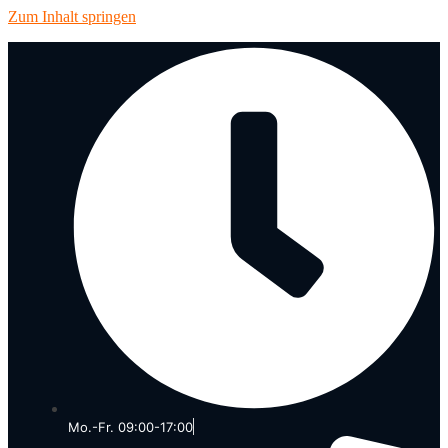
Zum Inhalt springen
Mo.-Fr. 09:00-17:00