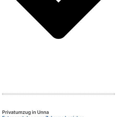
Privatumzug in Unna