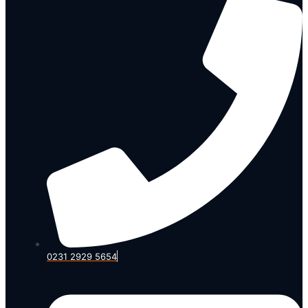
0231 2929 5654