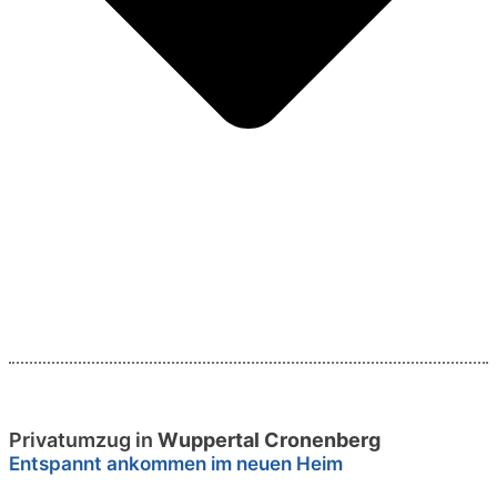
Privatumzug in
Wuppertal Cronenberg
Entspannt ankommen im neuen Heim