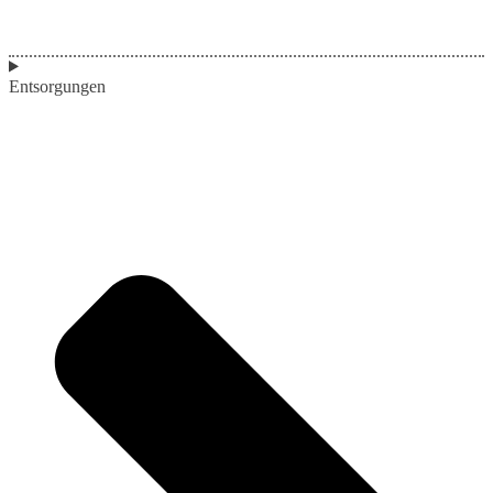
Entsorgungen