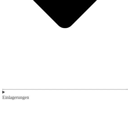
Einlagerungen