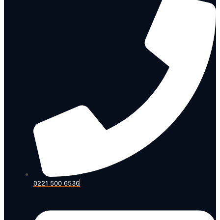
0221 500 6536