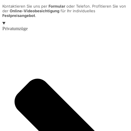
Kontaktieren Sie uns per
Formular
oder Telefon. Profitieren Sie von
der
Online-Videobesichtigung
für Ihr individuelles
Festpreisangebot
.
Privatumzüge