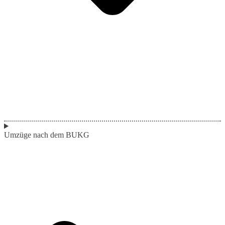
Umzüge nach dem BUKG