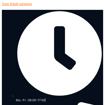
Zum Inhalt springen
Mo.-Fr. 09:00-17:00