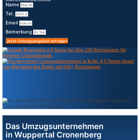
Name
Tel.
Email
Bemerkung
Jetzt Umzugsangebot anfragen
Das Umzugsunternehmen
in Wuppertal Cronenberg