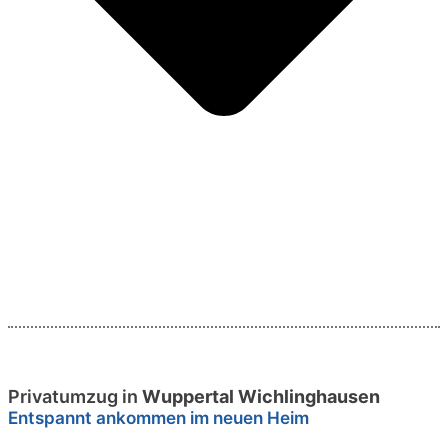
Privatumzug in
Wuppertal Wichlinghausen
Entspannt ankommen im neuen Heim