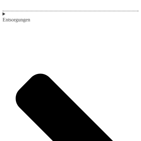
Entsorgungen