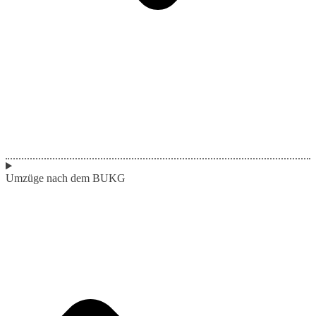
Umzüge nach dem BUKG