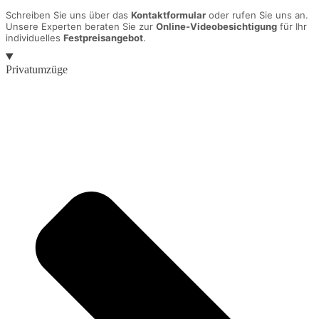
Schreiben Sie uns über das
Kontaktformular
oder rufen Sie uns an.
Unsere Experten beraten Sie zur
Online-Videobesichtigung
für Ihr
individuelles
Festpreisangebot
.
Privatumzüge