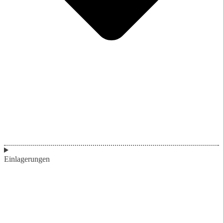
Einlagerungen