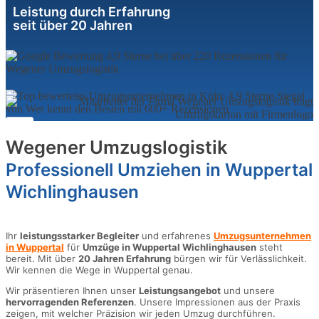
Leistung durch Erfahrung
seit über 20 Jahren
Wegener Umzugslogistik
Professionell Umziehen in Wuppertal
Wichlinghausen
Ihr
leistungsstarker Begleiter
und erfahrenes
Umzugsunternehmen
in Wuppertal
für
Umzüge in Wuppertal Wichlinghausen
steht
bereit. Mit über
20 Jahren Erfahrung
bürgen wir für Verlässlichkeit.
Wir kennen die Wege in Wuppertal genau.
Wir präsentieren Ihnen unser
Leistungsangebot
und unsere
hervorragenden Referenzen
. Unsere Impressionen aus der Praxis
zeigen, mit welcher Präzision wir jeden Umzug durchführen.