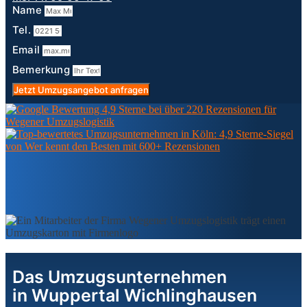
Name
Tel.
Email
Bemerkung
Jetzt Umzugsangebot anfragen
Das Umzugsunternehmen
in Wuppertal Wichlinghausen