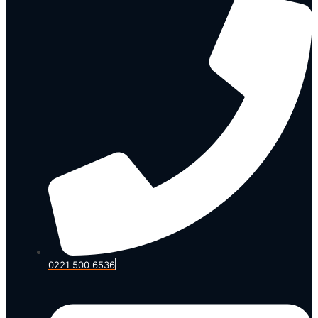
0221 500 6536