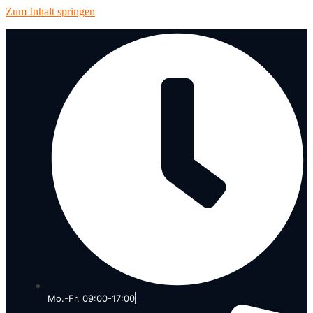
Zum Inhalt springen
Mo.-Fr. 09:00-17:00